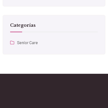
Categorías
Senior Care