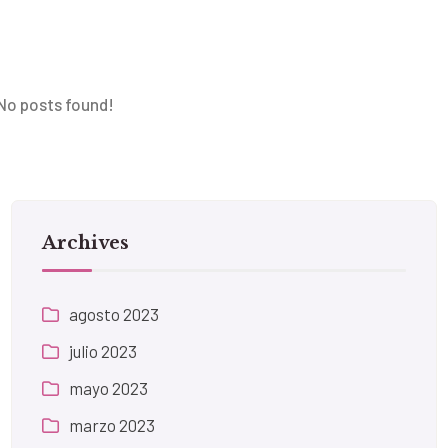
No posts found!
Archives
agosto 2023
julio 2023
mayo 2023
marzo 2023