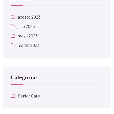
agosto 2023
julio 2023
mayo 2023
marzo 2023
Categorías
Senior Care