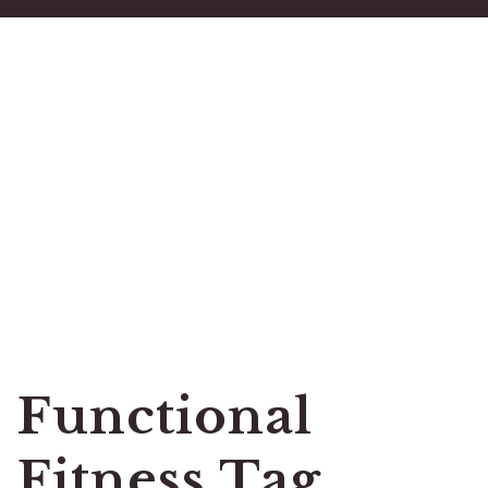
Functional
Fitness Tag